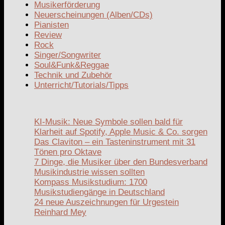
Musikerförderung
Neuerscheinungen (Alben/CDs)
Pianisten
Review
Rock
Singer/Songwriter
Soul&Funk&Reggae
Technik und Zubehör
Unterricht/Tutorials/Tipps
KI-Musik: Neue Symbole sollen bald für
Klarheit auf Spotify, Apple Music & Co. sorgen
Das Claviton – ein Tasteninstrument mit 31
Tönen pro Oktave
7 Dinge, die Musiker über den Bundesverband
Musikindustrie wissen sollten
Kompass Musikstudium: 1700
Musikstudiengänge in Deutschland
24 neue Auszeichnungen für Urgestein
Reinhard Mey