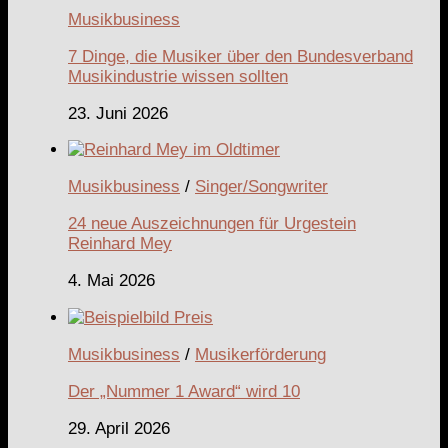
Musikbusiness
7 Dinge, die Musiker über den Bundesverband
Musikindustrie wissen sollten
23. Juni 2026
Musikbusiness
/
Singer/Songwriter
24 neue Auszeichnungen für Urgestein
Reinhard Mey
4. Mai 2026
Musikbusiness
/
Musikerförderung
Der „Nummer 1 Award“ wird 10
29. April 2026