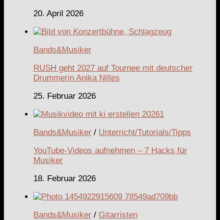
20. April 2026
Bands&Musiker
RUSH geht 2027 auf Tournee mit deutscher
Drummerin Anika Nilles
25. Februar 2026
Bands&Musiker
/
Unterricht/Tutorials/Tipps
YouTube-Videos aufnehmen – 7 Hacks für
Musiker
18. Februar 2026
Bands&Musiker
/
Gitarristen