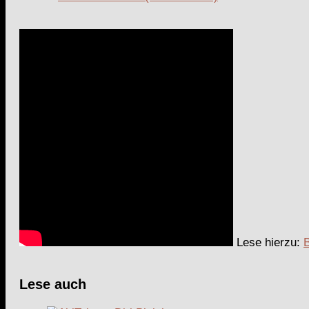
Lese hierzu:
Lese auch