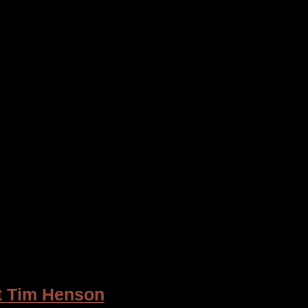
t Tim Henson