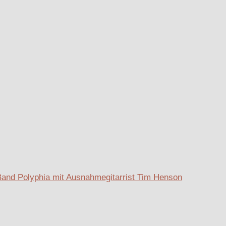
Band Polyphia mit Ausnahmegitarrist Tim Henson