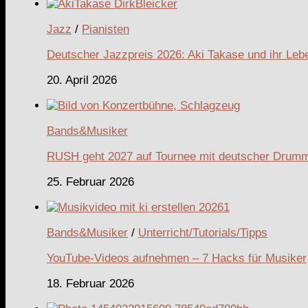
Jazz
/
Pianisten
Deutscher Jazzpreis 2026: Aki Takase und ihr Le
20. April 2026
Bands&Musiker
RUSH geht 2027 auf Tournee mit deutscher Drumme
25. Februar 2026
Bands&Musiker
/
Unterricht/Tutorials/Tipps
YouTube-Videos aufnehmen – 7 Hacks für Musiker
18. Februar 2026