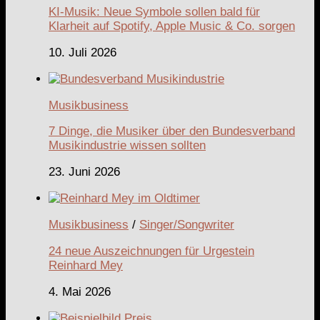
KI-Musik: Neue Symbole sollen bald für
Klarheit auf Spotify, Apple Music & Co. sorgen
10. Juli 2026
Musikbusiness
7 Dinge, die Musiker über den Bundesverband
Musikindustrie wissen sollten
23. Juni 2026
Musikbusiness
/
Singer/Songwriter
24 neue Auszeichnungen für Urgestein
Reinhard Mey
4. Mai 2026