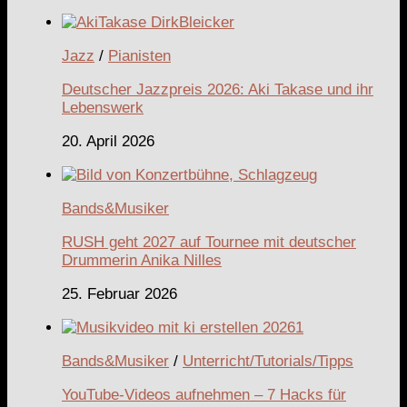
Jazz
/
Pianisten
Deutscher Jazzpreis 2026: Aki Takase und ihr
Lebenswerk
20. April 2026
Bands&Musiker
RUSH geht 2027 auf Tournee mit deutscher
Drummerin Anika Nilles
25. Februar 2026
Bands&Musiker
/
Unterricht/Tutorials/Tipps
YouTube-Videos aufnehmen – 7 Hacks für