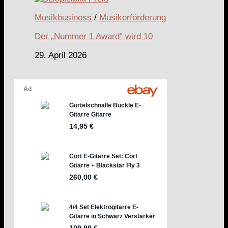
Musikbusiness
/
Musikerförderung
Der „Nummer 1 Award“ wird 10
29. April 2026