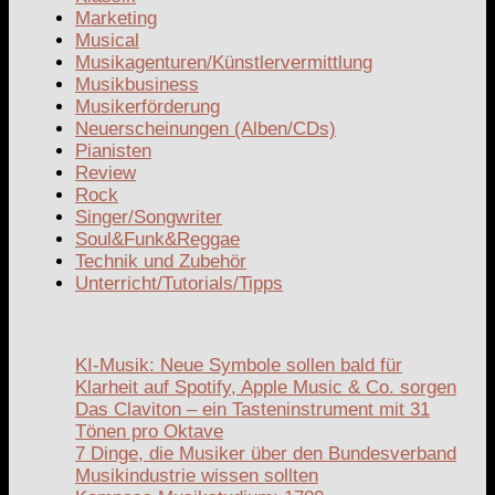
Marketing
Musical
Musikagenturen/Künstlervermittlung
Musikbusiness
Musikerförderung
Neuerscheinungen (Alben/CDs)
Pianisten
Review
Rock
Singer/Songwriter
Soul&Funk&Reggae
Technik und Zubehör
Unterricht/Tutorials/Tipps
KI-Musik: Neue Symbole sollen bald für
Klarheit auf Spotify, Apple Music & Co. sorgen
Das Claviton – ein Tasteninstrument mit 31
Tönen pro Oktave
7 Dinge, die Musiker über den Bundesverband
Musikindustrie wissen sollten