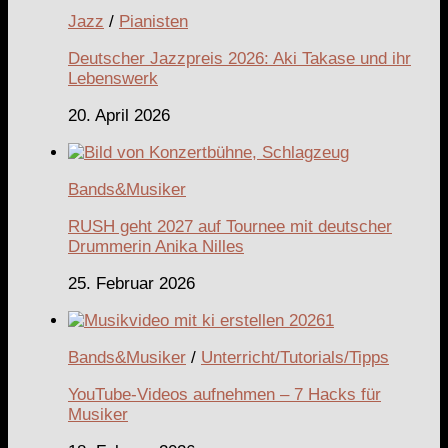
Jazz
/
Pianisten
Deutscher Jazzpreis 2026: Aki Takase und ihr
Lebenswerk
20. April 2026
Bands&Musiker
RUSH geht 2027 auf Tournee mit deutscher
Drummerin Anika Nilles
25. Februar 2026
Bands&Musiker
/
Unterricht/Tutorials/Tipps
YouTube-Videos aufnehmen – 7 Hacks für
Musiker