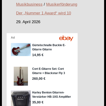
Musikbusiness
/
Musikerförderung
Der „Nummer 1 Award“ wird 10
29. April 2026