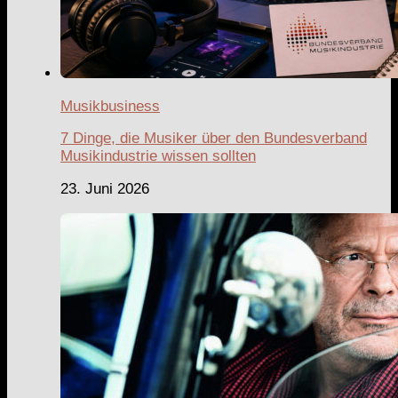
Musikbusiness
7 Dinge, die Musiker über den Bundesverband
Musikindustrie wissen sollten
23. Juni 2026