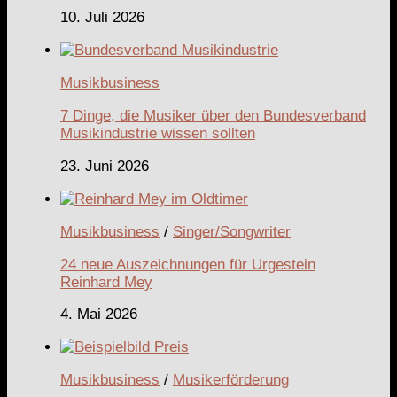
10. Juli 2026
Musikbusiness
7 Dinge, die Musiker über den Bundesverband
Musikindustrie wissen sollten
23. Juni 2026
Musikbusiness
/
Singer/Songwriter
24 neue Auszeichnungen für Urgestein
Reinhard Mey
4. Mai 2026
Musikbusiness
/
Musikerförderung