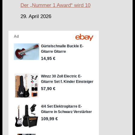
Der „Nummer 1 Award“ wird 10
29. April 2026