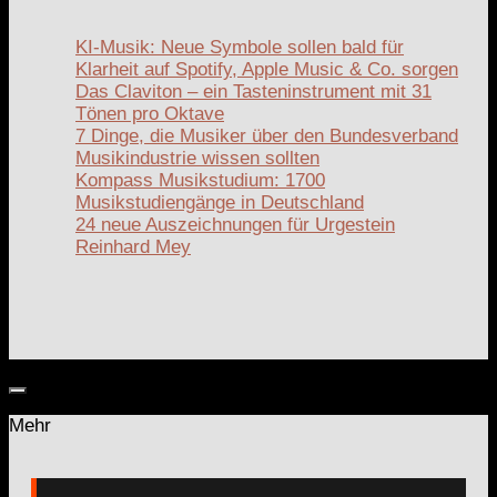
KI-Musik: Neue Symbole sollen bald für
Klarheit auf Spotify, Apple Music & Co. sorgen
Das Claviton – ein Tasteninstrument mit 31
Tönen pro Oktave
7 Dinge, die Musiker über den Bundesverband
Musikindustrie wissen sollten
Kompass Musikstudium: 1700
Musikstudiengänge in Deutschland
24 neue Auszeichnungen für Urgestein
Reinhard Mey
Mehr