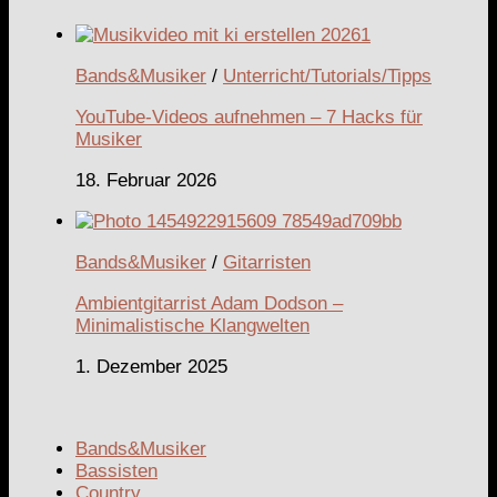
Bands&Musiker
/
Unterricht/Tutorials/Tipps
YouTube-Videos aufnehmen – 7 Hacks für
Musiker
18. Februar 2026
Bands&Musiker
/
Gitarristen
Ambientgitarrist Adam Dodson –
Minimalistische Klangwelten
1. Dezember 2025
Bands&Musiker
Bassisten
Country