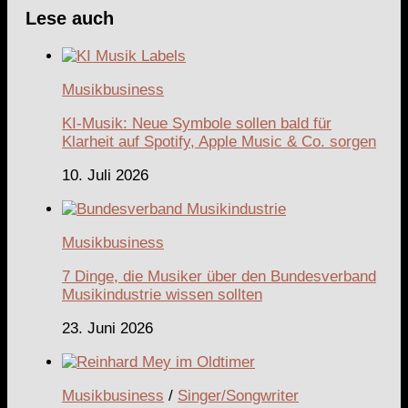
Lese auch
Musikbusiness
KI-Musik: Neue Symbole sollen bald für
Klarheit auf Spotify, Apple Music & Co. sorgen
10. Juli 2026
Musikbusiness
7 Dinge, die Musiker über den Bundesverband
Musikindustrie wissen sollten
23. Juni 2026
Musikbusiness
/
Singer/Songwriter