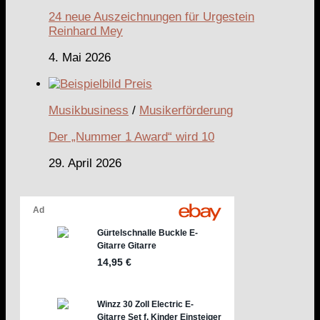
24 neue Auszeichnungen für Urgestein
Reinhard Mey
4. Mai 2026
Musikbusiness
/
Musikerförderung
Der „Nummer 1 Award“ wird 10
29. April 2026