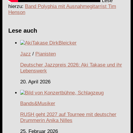
Lese
hierzu:
Band Polyphia mit Ausnahmegitarrist Tim
Henson
Lese auch
Jazz
/
Pianisten
Deutscher Jazzpreis 2026: Aki Takase und ihr
Lebenswerk
20. April 2026
Bands&Musiker
RUSH geht 2027 auf Tournee mit deutscher
Drummerin Anika Nilles
25. Februar 2026