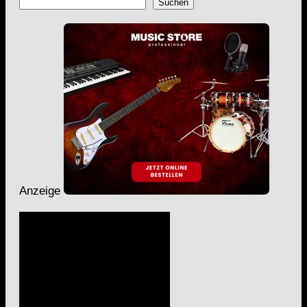
Suchen
Anzeige