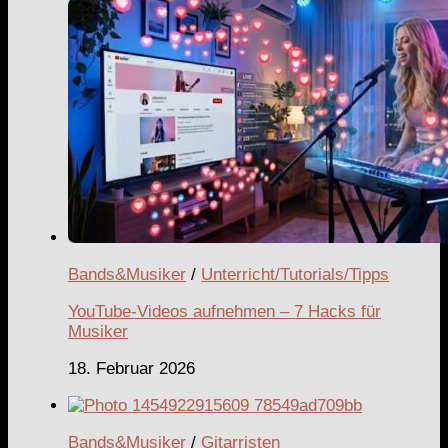
Bands&Musiker
/
Unterricht/Tutorials/Tipps
YouTube-Videos aufnehmen – 7 Hacks für
Musiker
18. Februar 2026
Bands&Musiker
/
Gitarristen