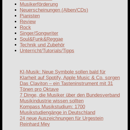
Musikerförderung
Neuerscheinungen (Alben/CDs)
Pianisten
Review
Rock
Singer/Songwriter
Soul&Funk&Reggae
Technik und Zubehör
Unterricht/Tutorials/Tipps
KI-Musik: Neue Symbole sollen bald für
Klarheit auf Spotify, Apple Music & Co. sorgen
Das Claviton – ein Tasteninstrument mit 31
Tönen pro Oktave
7 Dinge, die Musiker über den Bundesverband
Musikindustrie wissen sollten
Kompass Musikstudium: 1700
Musikstudiengänge in Deutschland
24 neue Auszeichnungen für Urgestein
Reinhard Mey