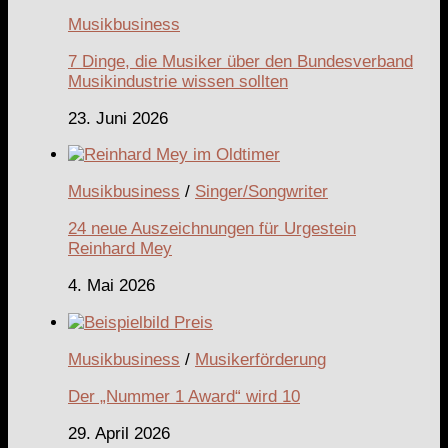
Musikbusiness
7 Dinge, die Musiker über den Bundesverband
Musikindustrie wissen sollten
23. Juni 2026
Musikbusiness
/
Singer/Songwriter
24 neue Auszeichnungen für Urgestein
Reinhard Mey
4. Mai 2026
Musikbusiness
/
Musikerförderung
Der „Nummer 1 Award“ wird 10
29. April 2026