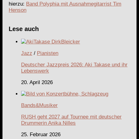
hierzu:
Band Polyphia mit Ausnahmegitarrist Tim
Henson
Lese auch
Jazz
/
Pianisten
Deutscher Jazzpreis 2026: Aki Takase und ihr
Lebenswerk
20. April 2026
Bands&Musiker
RUSH geht 2027 auf Tournee mit deutscher
Drummerin Anika Nilles
25. Februar 2026