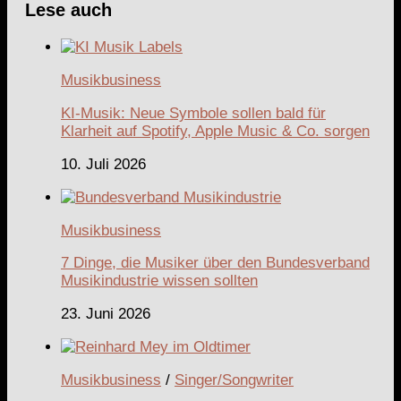
Lese auch
Musikbusiness
KI-Musik: Neue Symbole sollen bald für
Klarheit auf Spotify, Apple Music & Co. sorgen
10. Juli 2026
Musikbusiness
7 Dinge, die Musiker über den Bundesverband
Musikindustrie wissen sollten
23. Juni 2026
Musikbusiness
/
Singer/Songwriter