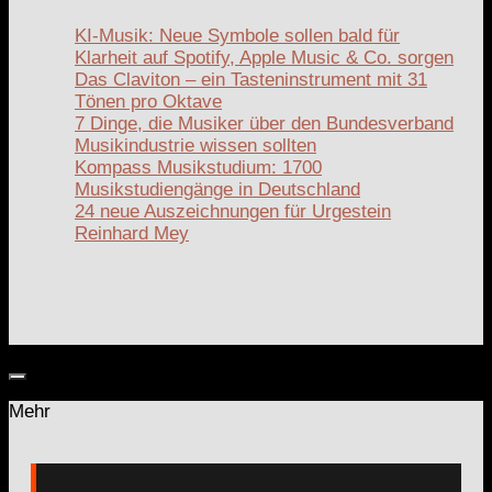
KI-Musik: Neue Symbole sollen bald für
Klarheit auf Spotify, Apple Music & Co. sorgen
Das Claviton – ein Tasteninstrument mit 31
Tönen pro Oktave
7 Dinge, die Musiker über den Bundesverband
Musikindustrie wissen sollten
Kompass Musikstudium: 1700
Musikstudiengänge in Deutschland
24 neue Auszeichnungen für Urgestein
Reinhard Mey
Mehr