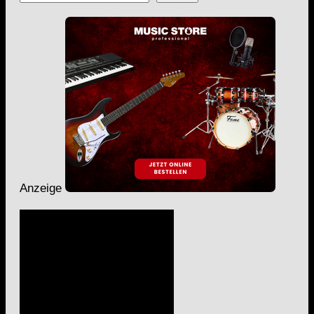
Anzeige