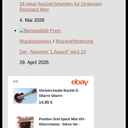
24 neue Auszeichnungen für Urgestein
Reinhard Mey
4. Mai 2026
Musikbusiness
/
Musikerförderung
Der „Nummer 1 Award“ wird 10
29. April 2026